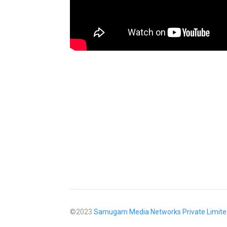
©2023
Samugam Media Networks Private Limite