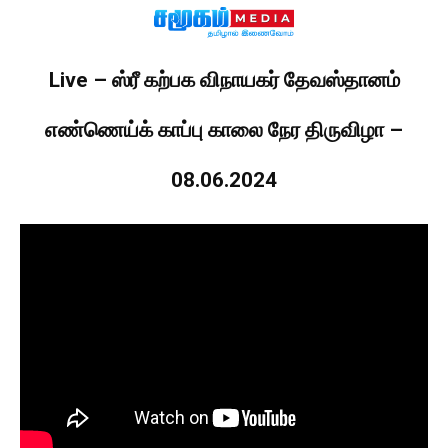
Live – ஸ்ரீ கற்பக விநாயகர் தேவஸ்தானம்
எண்ணெய்க் காப்பு காலை நேர திருவிழா –
08.06.2024