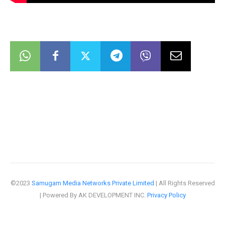
©2023
Samugam Media Networks Private Limited
| All Rights Reserved
| Powered By AK DEVELOPMENT INC.
Privacy Policy